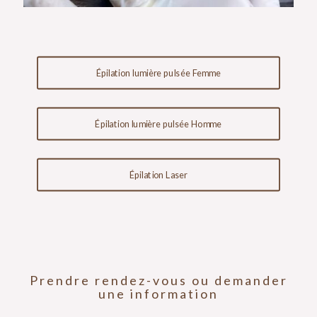
Épilation lumière pulsée Femme
Épilation lumière pulsée Homme
Épilation Laser
Prendre rendez-vous ou demander
une information