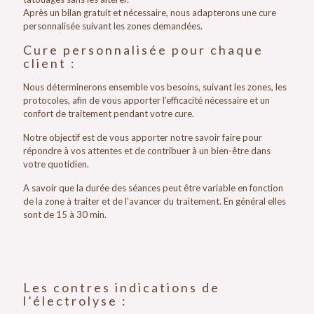
Après un bilan gratuit et nécessaire, nous adapterons une cure
personnalisée suivant les zones demandées.
Cure personnalisée pour chaque
client :
Nous déterminerons ensemble vos besoins, suivant les zones, les
protocoles, afin de vous apporter l’efficacité nécessaire et un
confort de traitement pendant votre cure.
Notre objectif est de vous apporter notre savoir faire pour
répondre à vos attentes et de contribuer à un bien-être dans
votre quotidien.
A savoir que la durée des séances peut être variable en fonction
de la zone à traiter et de l’avancer du traitement. En général elles
sont de 15 à 30 min.
Les contres indications de
l’électrolyse :