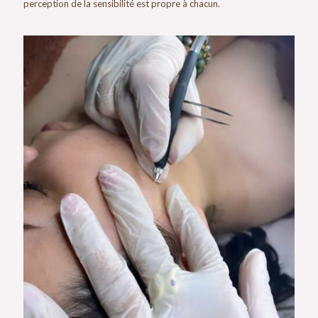
perception de la sensibilité est propre à chacun.