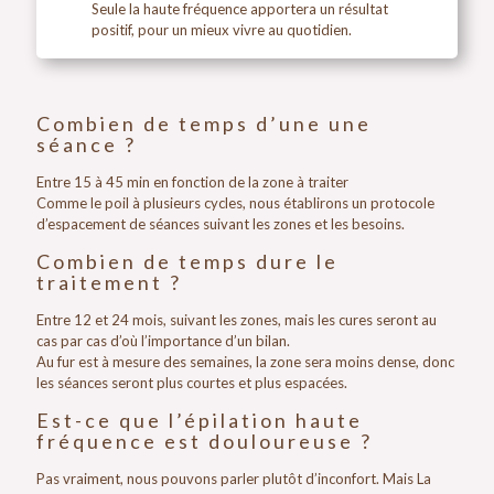
Seule la haute fréquence apportera un résultat
positif, pour un mieux vivre au quotidien.
Combien de temps d’une une
séance ?
Entre 15 à 45 min en fonction de la zone à traiter
Comme le poil à plusieurs cycles, nous établirons un protocole
d’espacement de séances suivant les zones et les besoins.
Combien de temps dure le
traitement ?
Entre 12 et 24 mois, suivant les zones, mais les cures seront au
cas par cas d’où l’importance d’un bilan.
Au fur est à mesure des semaines, la zone sera moins dense, donc
les séances seront plus courtes et plus espacées.
Est-ce que l’épilation haute
fréquence est douloureuse ?
Pas vraiment, nous pouvons parler plutôt d’inconfort. Mais La