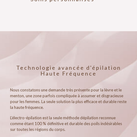
Technologie avancée d'épilation
Haute Fréquence
Nous constatons une demande très présente pour la lèvre et le
menton, une zone parfois compliquée à assumer et disgracieuse
pour les femmes. La seule solution la plus efficace et durable reste
la haute fréquence.
L’électro-épilation est la seule méthode dépilation reconnue
comme étant 100 % définitive et durable des poils indésirables
sur toutes les régions du corps.