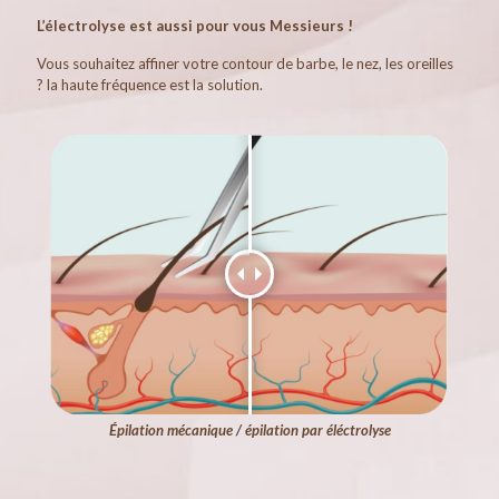
L’électrolyse est aussi pour vous Messieurs !
Vous souhaitez affiner votre contour de barbe, le nez, les oreilles
? la haute fréquence est la solution.
Épilation mécanique / épilation par éléctrolyse