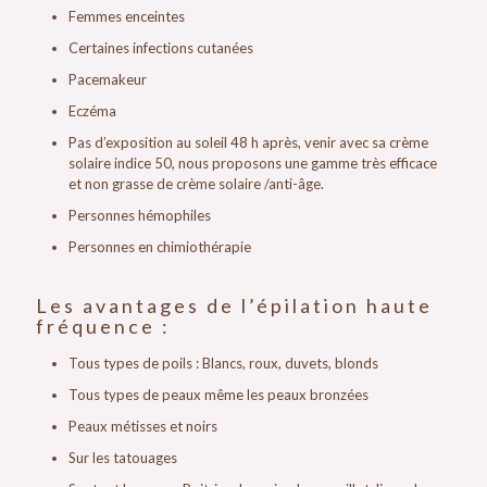
Femmes enceintes
Certaines infections cutanées
Pacemakeur
Eczéma
Pas d’exposition au soleil 48 h après, venir avec sa crème
solaire indice 50, nous proposons une gamme très efficace
et non grasse de crème solaire /anti-âge.
Personnes hémophiles
Personnes en chimiothérapie
Les avantages de l’épilation haute
fréquence :
Tous types de poils : Blancs, roux, duvets, blonds
Tous types de peaux même les peaux bronzées
Peaux métisses et noirs
Sur les tatouages