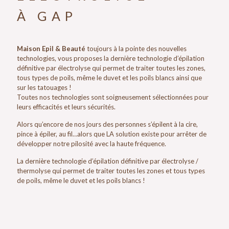
À GAP
Maison Epil & Beauté
toujours à la pointe des nouvelles
technologies, vous proposes la dernière technologie d’épilation
définitive par électrolyse qui permet de traiter toutes les zones,
tous types de poils, même le duvet et les poils blancs ainsi que
sur les tatouages !
Toutes nos technologies sont soigneusement sélectionnées pour
leurs efficacités et leurs sécurités.
Alors qu’encore de nos jours des personnes s’épilent à la cire,
pince à épiler, au fil…alors que LA solution existe pour arrêter de
développer notre pilosité avec la haute fréquence.
La dernière technologie d’épilation définitive par électrolyse /
thermolyse qui permet de traiter toutes les zones et tous types
de poils, même le duvet et les poils blancs !