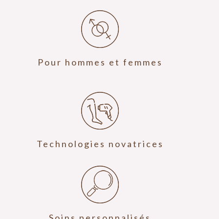
Pour hommes et femmes
Technologies novatrices
Soins personnalisés