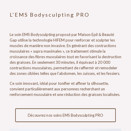
L'EMS Bodysculpting PRO
Le soin EMS Bodysculpting proposé par Maison Epil & Beauté
Gap utilise la technologie HIFEM pour renforcer et sculpter les
muscles de manière non invasive. En générant des contractions
musculaires « supra maximales », ce traitement stimule la
croissance des fibres musculaires tout en favorisant la destruction
des graisses. En seulement 30 minutes, il équivaut à 20 000
contractions musculaires, permettant de raffermir et remodeler
des zones ciblées telles que l’abdomen, les cuisses, et les fessiers.
Ce soin innovant, idéal pour tonifier et affiner la silhouette,
convient particulièrement aux personnes recherchant un
renforcement musculaire et une réduction des graisses localisées.
Découvrez nos soins EMS Bodysculpting PRO