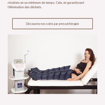
résultats en un minimum de temps. Cela, en garantissant
l’élimination des déchets.
Découvrez nos soins par pressothérapie