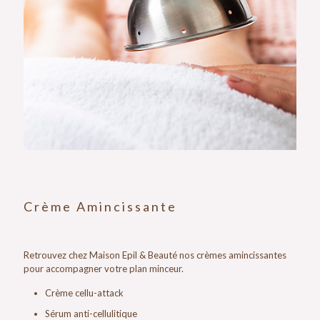
Crème Amincissante
Retrouvez chez Maison Epil & Beauté nos crèmes amincissantes
pour accompagner votre plan minceur.
Crème cellu-attack
Sérum anti-cellulitique