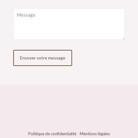
Politique de confidentialité
-
Mentions légales