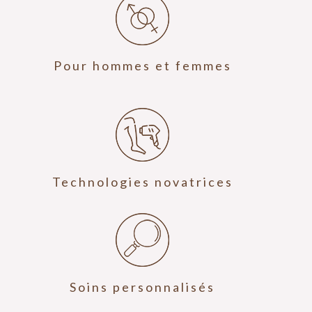
Pour hommes et femmes
Technologies novatrices
Soins personnalisés