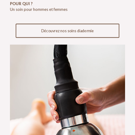
POUR QUI ?
Un soin pour hommes et femmes
Découvrez nos soins diadermie