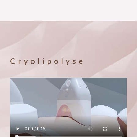
Cryolipolyse