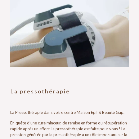
La pressothérapie
La Pressothérapie dans votre centre Maison Epil & Beauté Gap.
En quête d’une cure minceur, de remise en forme ou récupération
rapide après un effort, la pressothérapie est faite pour vous ! La
pression générée par la pressothérapie a un rôle important sur la