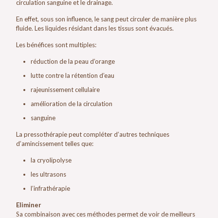
circulation sanguine et le drainage.
En effet, sous son influence, le sang peut circuler de manière plus
fluide. Les liquides résidant dans les tissus sont évacués.
Les bénéfices sont multiples:
réduction de la peau d’orange
lutte contre la rétention d’eau
rajeunissement cellulaire
amélioration de la circulation
sanguine
La pressothérapie peut compléter d’autres techniques
d’amincissement telles que:
la cryolipolyse
les ultrasons
l’infrathérapie
Eliminer
Sa combinaison avec ces méthodes permet de voir de meilleurs