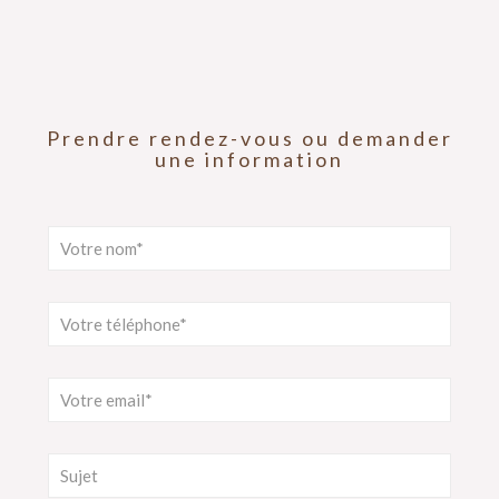
Prendre rendez-vous ou demander
une information