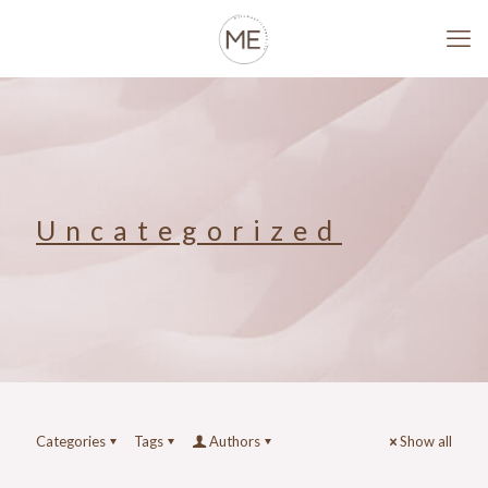
Uncategorized
Categories
Tags
Authors
Show all