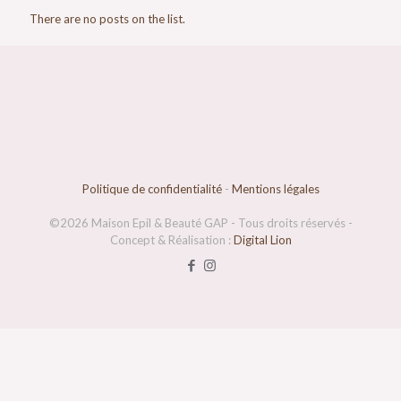
There are no posts on the list.
Politique de confidentialité
-
Mentions légales
©2026 Maison Epil & Beauté GAP - Tous droits réservés -
Concept & Réalisation :
Digital Lion